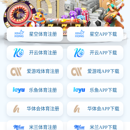
让体育更贴近你
乐鱼官方网站 APP 以用户体验为核心，支持乐鱼官方网站项
目，构建实时互动生态。涵盖热门赛事与数据流，为每一位
体育爱好者提供个性化信息服务。
多平台兼容
社群互动
iOS / Android / Web
关注、评论、参与话题
App Store
Google Play